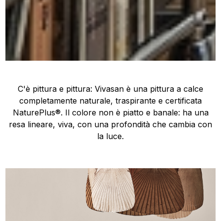
C'è pittura e pittura: Vivasan è una pittura a calce
completamente naturale, traspirante e certificata
NaturePlus®. Il colore non è piatto e banale: ha una
resa lineare, viva, con una profondità che cambia con
la luce.