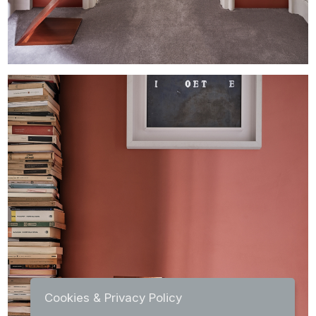
Cookies & Privacy Policy