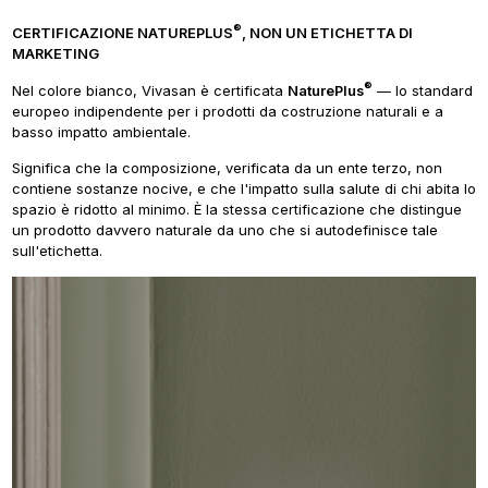
®
CERTIFICAZIONE NATUREPLUS
, NON UN ETICHETTA DI
MARKETING
®
Nel colore bianco, Vivasan è certificata
NaturePlus
— lo standard
europeo indipendente per i prodotti da costruzione naturali e a
basso impatto ambientale.
Significa che la composizione, verificata da un ente terzo, non
contiene sostanze nocive, e che l'impatto sulla salute di chi abita lo
spazio è ridotto al minimo. È la stessa certificazione che distingue
un prodotto davvero naturale da uno che si autodefinisce tale
sull'etichetta.