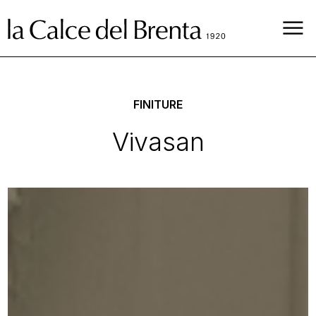
FINITURE
Vivasan