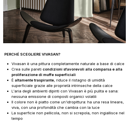
PERCHÉ SCEGLIERE VIVASAN?
Vivasan è una pittura completamente naturale a base di calce
Crea sulle pareti
condizioni sfavorevoli alla comparsa e alla
proliferazione di muffe superficiali
È
altamente traspirante
, riduce il ristagno di umidità
superficiale grazie alle proprietà intrinseche della calce
L'aria degli ambienti dipinti con Vivasan è più pulita e sana:
nessuna emissione di composti organici volatili
Il colore non è piatto come un'idropittura: ha una resa lineare,
viva, con una profondità che cambia con la luce
La superficie non pellicola, non si screpola, non ingiallisce nel
tempo