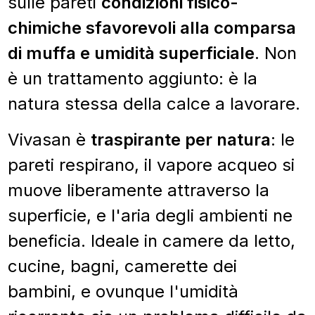
sulle pareti
condizioni fisico-
chimiche sfavorevoli alla comparsa
di muffa e umidità superficiale
. Non
è un trattamento aggiunto: è la
natura stessa della calce a lavorare.
Vivasan è
traspirante per natura
: le
pareti respirano, il vapore acqueo si
muove liberamente attraverso la
superficie, e l'aria degli ambienti ne
beneficia. Ideale in camere da letto,
cucine, bagni, camerette dei
bambini, e ovunque l'umidità