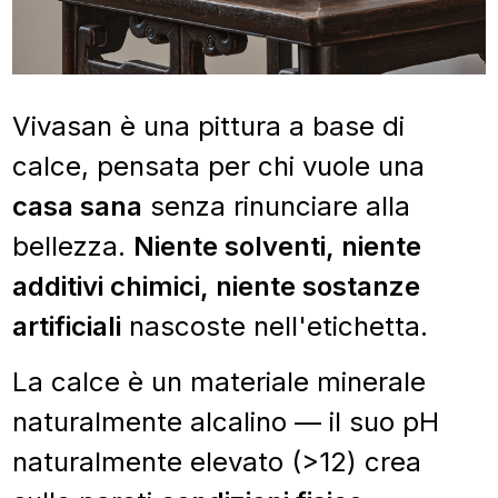
Vivasan è una pittura a base di
calce, pensata per chi vuole una
casa sana
senza rinunciare alla
bellezza.
Niente solventi, niente
additivi chimici, niente sostanze
artificiali
nascoste nell'etichetta.
La calce è un materiale minerale
naturalmente alcalino — il suo pH
naturalmente elevato (>12) crea